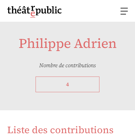
Philippe Adrien
Nombre de contributions
4
Liste des contributions