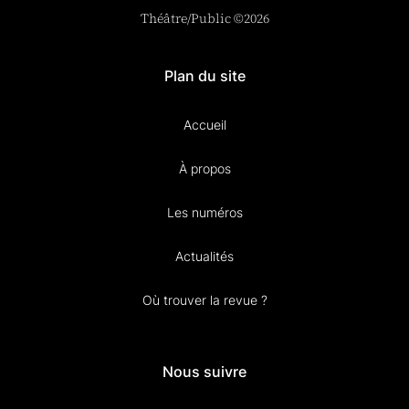
Théâtre/Public ©2026
Plan du site
Accueil
À propos
Les numéros
Actualités
Où trouver la revue ?
Nous suivre