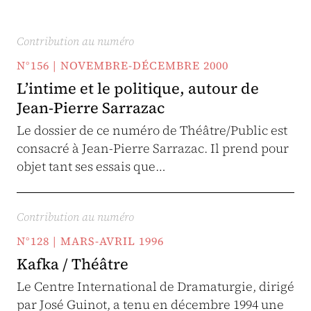
Contribution au numéro
N°156 | NOVEMBRE-DÉCEMBRE 2000
L’intime et le politique, autour de
Jean-Pierre Sarrazac
Le dossier de ce numéro de Théâtre/Public est
consacré à Jean-Pierre Sarrazac. Il prend pour
objet tant ses essais que…
Contribution au numéro
N°128 | MARS-AVRIL 1996
Kafka / Théâtre
Le Centre International de Dramaturgie, dirigé
par José Guinot, a tenu en décembre 1994 une