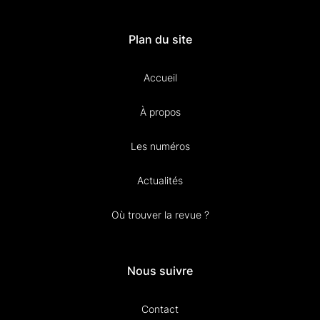
Plan du site
Accueil
À propos
Les numéros
Actualités
Où trouver la revue ?
Nous suivre
Contact