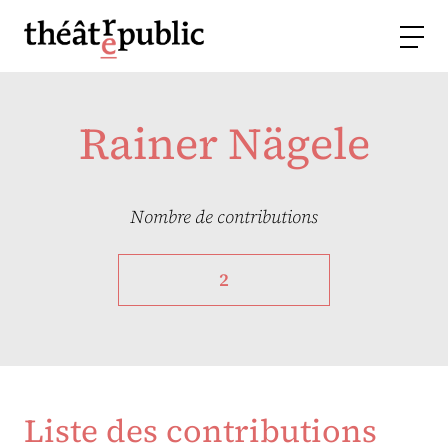
Rainer Nägele
Nombre de contributions
2
Liste des contributions