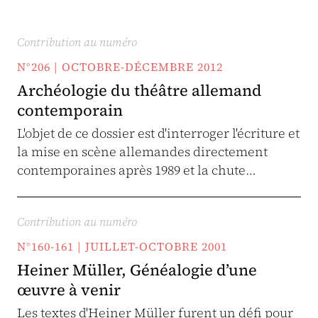
Contribution au numéro
N°206 | OCTOBRE-DÉCEMBRE 2012
Archéologie du théâtre allemand
contemporain
L'objet de ce dossier est d'interroger l'écriture et
la mise en scène allemandes directement
contemporaines après 1989 et la chute…
Contribution au numéro
N°160-161 | JUILLET-OCTOBRE 2001
Heiner Müller, Généalogie d’une
œuvre à venir
Les textes d'Heiner Müller furent un défi pour