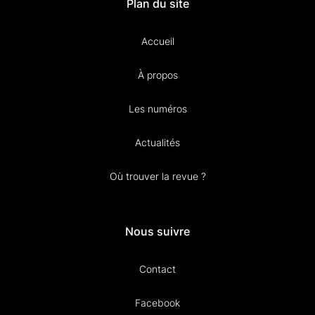
Plan du site
Accueil
À propos
Les numéros
Actualités
Où trouver la revue ?
Nous suivre
Contact
Facebook