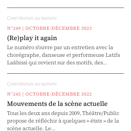
Contribution au numéro
N°249 | OCTOBRE-DÉCEMBRE 2023
(Re)play it again
Le numéro s'ouvre par un entretien avec la
chorégraphe, danseuse et performeuse Latifa
Laâbissi qui revient sur des motifs, des…
Contribution au numéro
N°245 | OCTOBRE-DÉCEMBRE 2022
Mouvements de la scène actuelle
Tous les deux ans depuis 2009, Théâtre/Public
propose de réfléchir à quelques « états » de la
scène actuelle. Le…