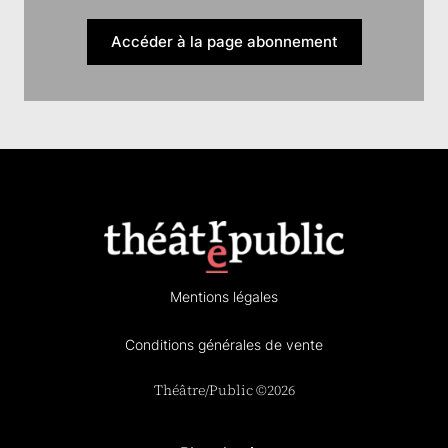
Accéder à la page abonnement
Mentions légales
Conditions générales de vente
Théâtre/Public ©2026