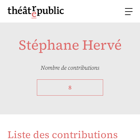
Stéphane Hervé
Nombre de contributions
8
Liste des contributions