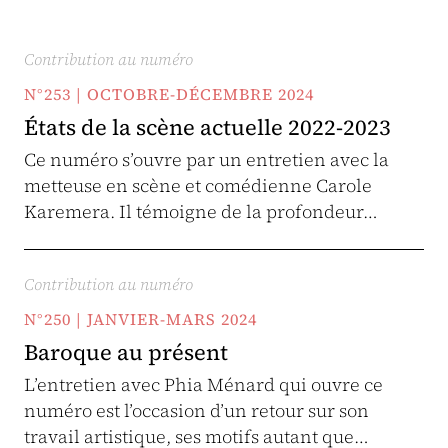
Contribution au numéro
N°253 | OCTOBRE-DÉCEMBRE 2024
États de la scène actuelle 2022-2023
Ce numéro s’ouvre par un entretien avec la
metteuse en scène et comédienne Carole
Karemera. Il témoigne de la profondeur…
Contribution au numéro
N°250 | JANVIER-MARS 2024
Baroque au présent
L’entretien avec Phia Ménard qui ouvre ce
numéro est l’occasion d’un retour sur son
travail artistique, ses motifs autant que…