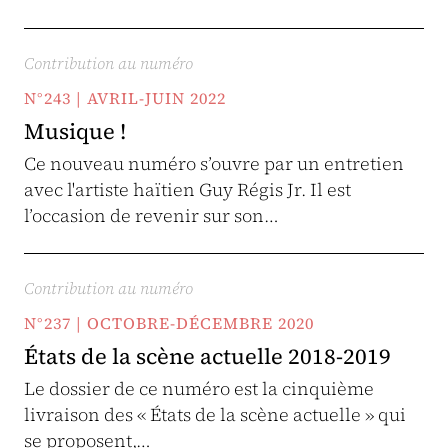
Contribution au numéro
N°243 | AVRIL-JUIN 2022
Musique !
Ce nouveau numéro s’ouvre par un entretien
avec l'artiste haïtien Guy Régis Jr. Il est
l’occasion de revenir sur son…
Contribution au numéro
N°237 | OCTOBRE-DÉCEMBRE 2020
États de la scène actuelle 2018-2019
Le dossier de ce numéro est la cinquième
livraison des « États de la scène actuelle » qui
se proposent,…