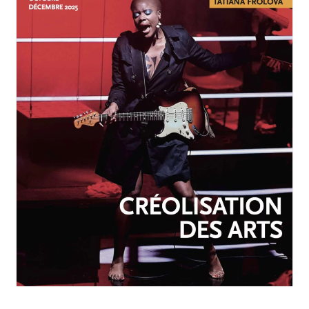
OCTOBRE-DÉCEMBRE 2025
N°257
Créolisation des arts