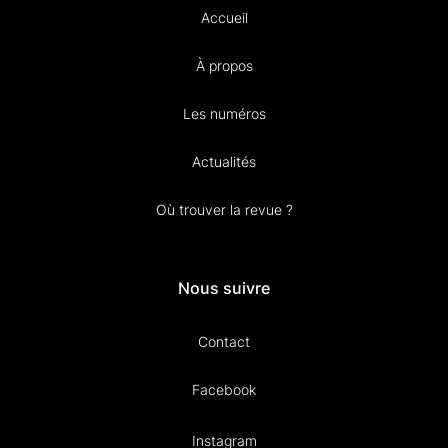
Accueil
À propos
Les numéros
Actualités
Où trouver la revue ?
Nous suivre
Contact
Facebook
Instagram