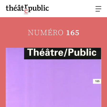
NUMÉRO
165