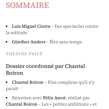
SOMMAIRE
Luis Miguel Cintra
– Des spectacles contre
la solitude
Günther Anders
– Être sans temps
THÉÂTRE PRIVÉ
Dossier coordonné par Chantal
Boiron
Chantal Boiron
– Plus complexe qu’il n’y
paraît
Entretien avec
Félix Ascot
, réalisé par
Chantal Boiron
– Les « petites ambitions » et