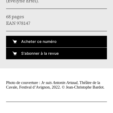
(Evelyne Ertel).
68 pages
EAN 978147
Acheter ce numéro
S'abonner à la revue
Photo de couverture :
Je suis Antonin Artaud
, Théâtre de la
Cavale, Festival d’Avignon, 2022. © Jean-Christophe Bardot.