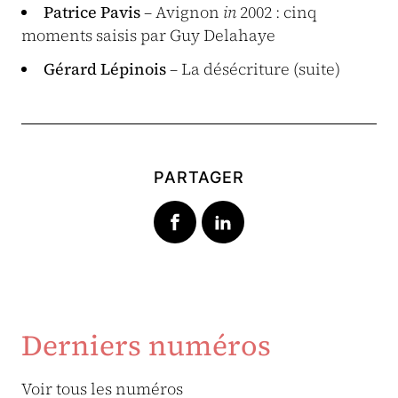
Patrice Pavis
– Avignon
in
2002 : cinq
moments saisis par Guy Delahaye
Gérard Lépinois
– La désécriture (suite)
PARTAGER
Derniers numéros
Voir tous les numéros