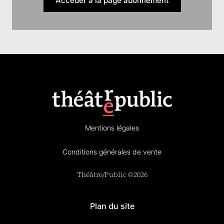
Accéder à la page abonnement
Mentions légales
Conditions générales de vente
Théâtre/Public ©2026
Plan du site