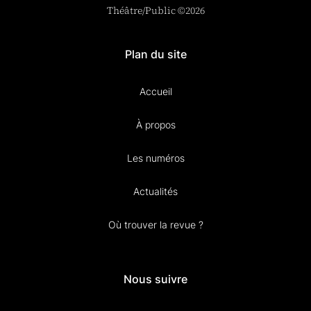
Théâtre/Public ©2026
Plan du site
Accueil
À propos
Les numéros
Actualités
Où trouver la revue ?
Nous suivre