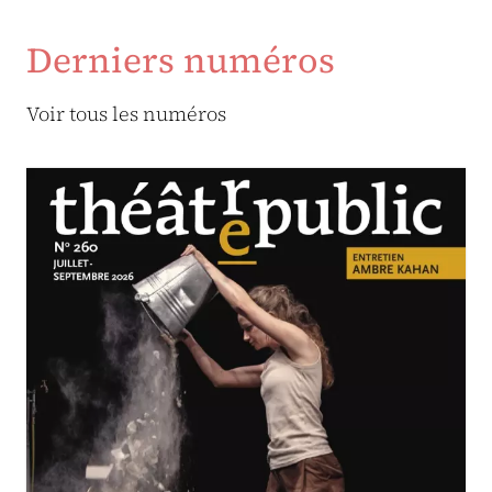
Derniers numéros
Voir tous les numéros