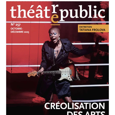
OCTOBRE-DÉCEMBRE 2025