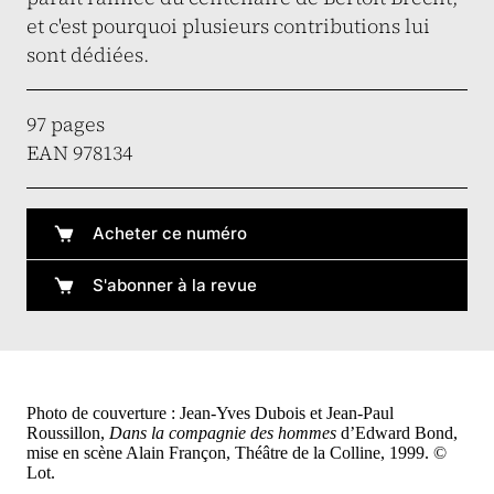
et c'est pourquoi plusieurs contributions lui
sont dédiées.
97 pages
EAN 978134
Acheter ce numéro
S'abonner à la revue
Photo de couverture : Jean-Yves Dubois et Jean-Paul
Roussillon,
Dans la compagnie des hommes
d’Edward Bond,
mise en scène Alain Françon, Théâtre de la Colline, 1999. ©
Lot.