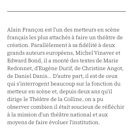
Alain Françon est l’un des metteurs en scène
français les plus attachés à faire un théâtre de
création. Parallèlement à sa fidélité à deux
grands auteurs européens, Michel Vinaver et
Edward Bond, il a monté des textes de Marie
Redonnet, d’Eugène Durif, de Christine Angot,
de Daniel Danis… D’autre part, il est de ceux
qui s’interrogent beaucoup sur la fonction du
metteur en scène et, depuis deux ans qu’il
dirige le Théâtre de la Colline, on a pu
observer combien il était soucieux de réfléchir
à la mission d’un théâtre national et aux
moyens de faire évoluer l’institution.