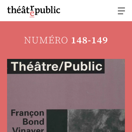
NUMÉRO
148-149