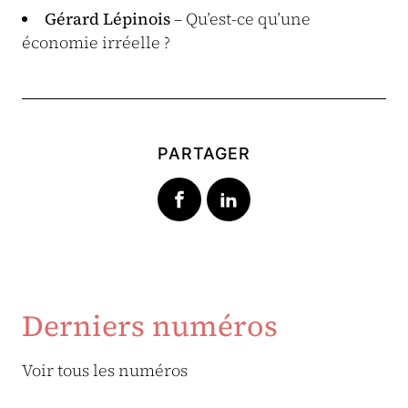
Gérard Lépinois
– Qu’est-ce qu’une
économie irréelle ?
PARTAGER
Derniers numéros
Voir tous les numéros