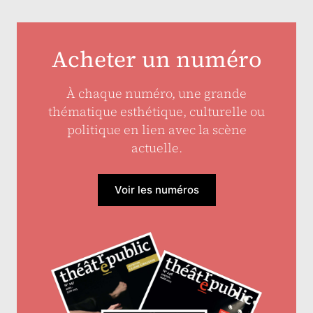
Acheter un numéro
À chaque numéro, une grande
thématique esthétique, culturelle ou
politique en lien avec la scène
actuelle.
Voir les numéros