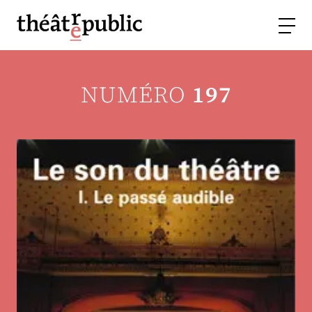
NUMÉRO
197