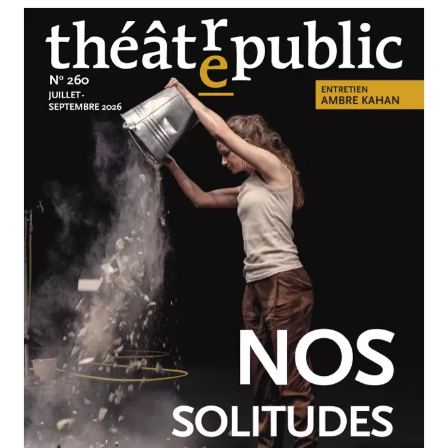
JUILLET-SEPTEMBRE 2026