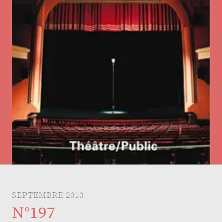
SEPTEMBRE 2010
N°197