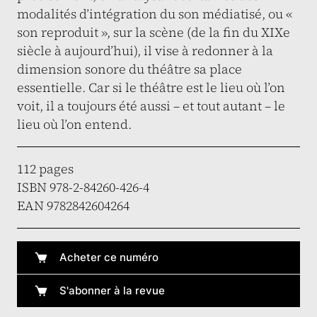
modalités d’intégration du son médiatisé, ou «
son reproduit », sur la scène (de la fin du XIXe
siècle à aujourd’hui), il vise à redonner à la
dimension sonore du théâtre sa place
essentielle. Car si le théâtre est le lieu où l’on
voit, il a toujours été aussi – et tout autant – le
lieu où l’on entend.
112 pages
ISBN 978-2-84260-426-4
EAN 9782842604264
Acheter ce numéro
S'abonner à la revue