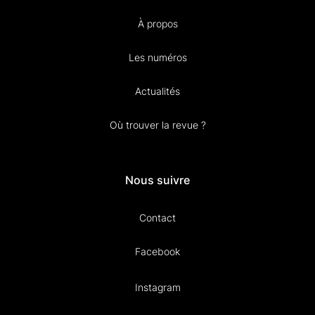
À propos
Les numéros
Actualités
Où trouver la revue ?
Nous suivre
Contact
Facebook
Instagram