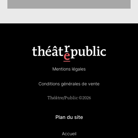
Mentions légales
Conditions générales de vente
Théâtre/Public ©2026
Plan du site
Accueil