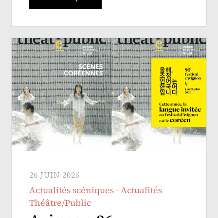
26 JUIN 2026
Actualités scéniques - Actualités
Théâtre/Public