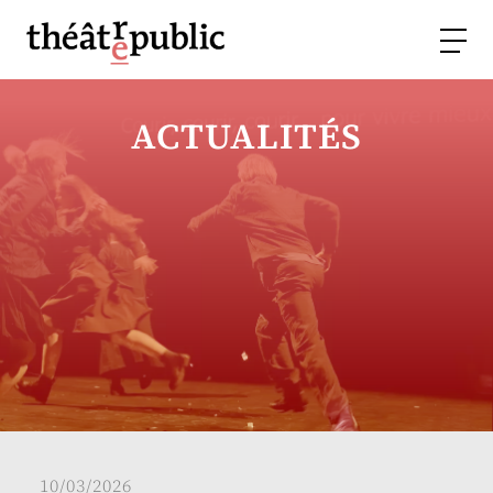
ACTUALITÉS
10/03/2026