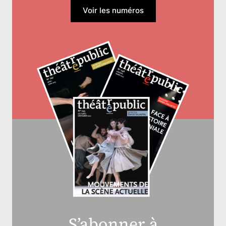
Voir les numéros
S’abonner à