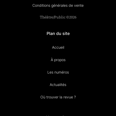
Conditions générales de vente
Théâtre/Public ©2026
Plan du site
Accueil
À propos
Les numéros
Actualités
Où trouver la revue ?