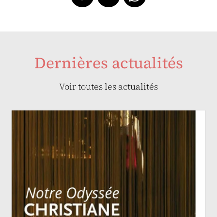
Dernières actualités
Voir toutes les actualités