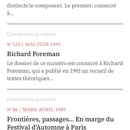
distincts le composent. Le premier, consacré
à…
Contribution au numéro
N°123 | MAI-JUIN 1995
Richard Foreman
Le dossier de ce numéro est consacré à Richard
Foreman, qui a publié en 1992 un recueil de
textes théoriques…
Contribution au numéro
N°86 | MARS-AVRIL 1989
Frontières, passages… En marge du
Festival d’Automne à Paris