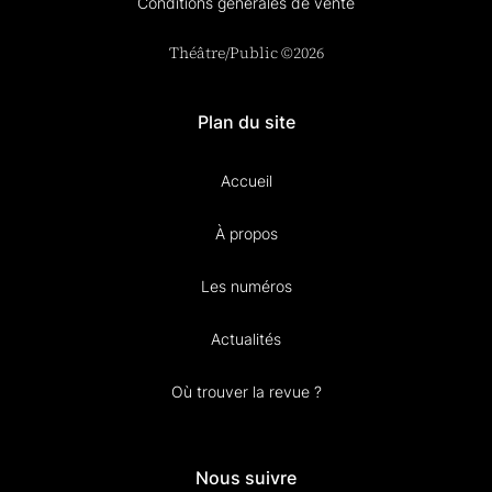
Conditions générales de vente
Théâtre/Public ©2026
Plan du site
Accueil
À propos
Les numéros
Actualités
Où trouver la revue ?
Nous suivre