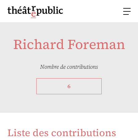
Richard Foreman
Nombre de contributions
6
Liste des contributions