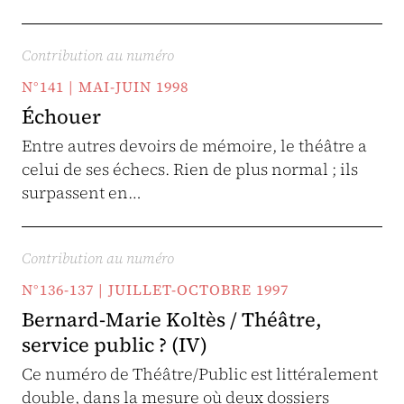
Contribution au numéro
N°141 | MAI-JUIN 1998
Échouer
Entre autres devoirs de mémoire, le théâtre a
celui de ses échecs. Rien de plus normal ; ils
surpassent en…
Contribution au numéro
N°136-137 | JUILLET-OCTOBRE 1997
Bernard-Marie Koltès / Théâtre,
service public ? (IV)
Ce numéro de Théâtre/Public est littéralement
double, dans la mesure où deux dossiers