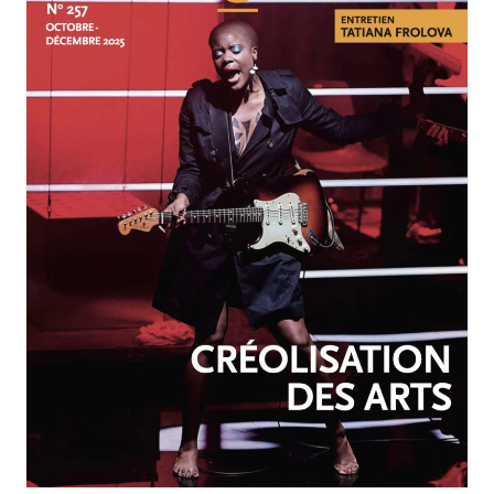
OCTOBRE-DÉCEMBRE 2025
N°257
Créolisation des arts