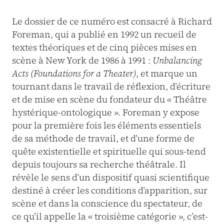
Le dossier de ce numéro est consacré à Richard
Foreman, qui a publié en 1992 un recueil de
textes théoriques et de cinq pièces mises en
scène à New York de 1986 à 1991 :
Unbalancing
Acts (Foundations for a Theater)
, et marque un
tournant dans le travail de réflexion, d’écriture
et de mise en scène du fondateur du « Théâtre
hystérique-ontologique ». Foreman y expose
pour la première fois les éléments essentiels
de sa méthode de travail, et d’une forme de
quête existentielle et spirituelle qui sous-tend
depuis toujours sa recherche théâtrale. Il
révèle le sens d’un dispositif quasi scientifique
destiné à créer les conditions d’apparition, sur
scène et dans la conscience du spectateur, de
ce qu’il appelle la « troisième catégorie », c’est-