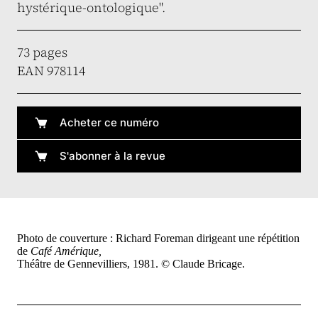
hystérique-ontologique".
73 pages
EAN 978114
Acheter ce numéro
S'abonner à la revue
Photo de couverture : Richard Foreman dirigeant une répétition
de
Café Amérique,
Théâtre de Gennevilliers, 1981. © Claude Bricage.