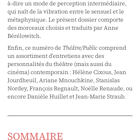
à-dire un mode de perception intermédiaire,
qui naît de la vibration entre le sensuel et le
métaphysique. Le présent dossier comporte
des morceaux choisis et traduits par Anne
Bérélowitch.
Enfin, ce numéro de
Théâtre/Public
comprend
un assortiment d’entretiens avec des
personnalités du théâtre (mais aussi du
cinéma) contemporain : Hélène Cixous, Jean
Jourdheuil, Ariane Mnouchkine, Stanislas
Nordey, François Regnault, Noëlle Renaude, ou
encore Danièle Huillet et Jean-Marie Straub.
SOMMAIRE