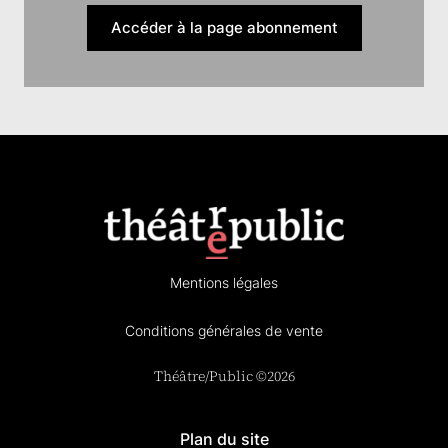
Accéder à la page abonnement
Mentions légales
Conditions générales de vente
Théâtre/Public ©2026
Plan du site