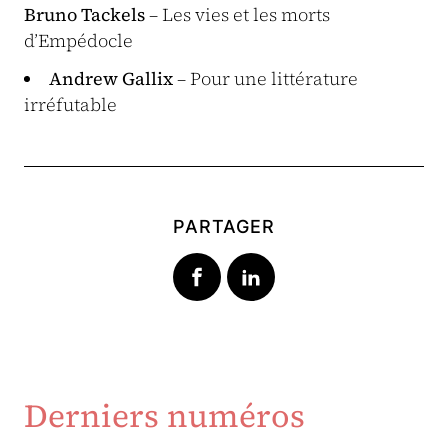
Bruno Tackels
– Les vies et les morts
d’Empédocle
Andrew Gallix
– Pour une littérature
irréfutable
PARTAGER
Derniers numéros