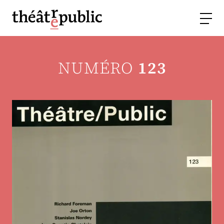
NUMÉRO
123