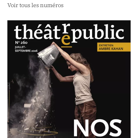
Voir tous les numéros