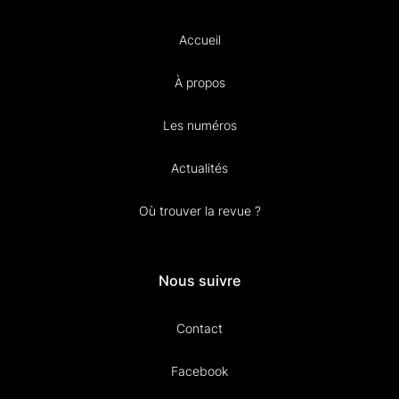
Accueil
À propos
Les numéros
Actualités
Où trouver la revue ?
Nous suivre
Contact
Facebook