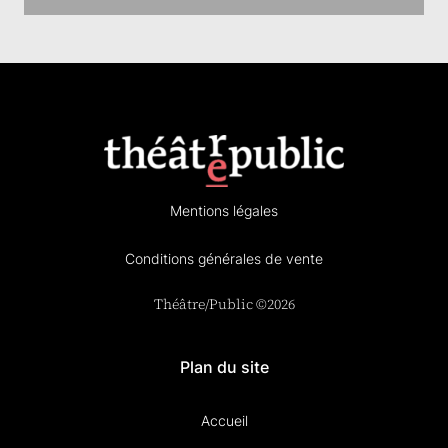
Mentions légales
Conditions générales de vente
Théâtre/Public ©2026
Plan du site
Accueil