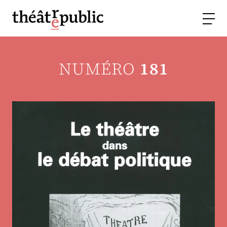
NUMÉRO
181