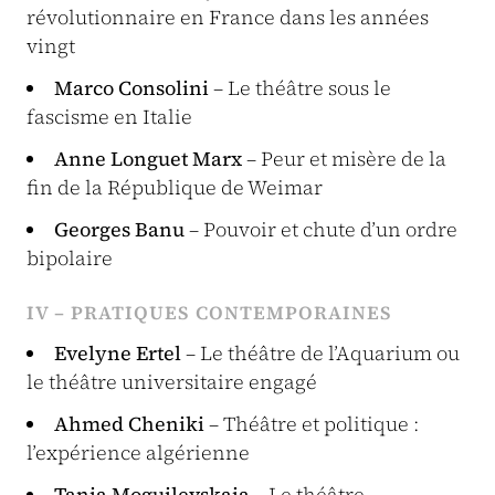
révolutionnaire en France dans les années
vingt
Marco Consolini
– Le théâtre sous le
fascisme en Italie
Anne Longuet Marx
– Peur et misère de la
fin de la République de Weimar
Georges Banu
– Pouvoir et chute d’un ordre
bipolaire
IV – PRATIQUES CONTEMPORAINES
Evelyne Ertel
– Le théâtre de l’Aquarium ou
le théâtre universitaire engagé
Ahmed Cheniki
– Théâtre et politique :
l’expérience algérienne
Tania Moguilevskaia
– Le théâtre