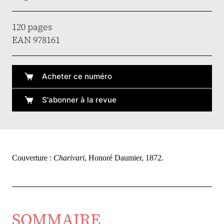
120 pages
EAN 978161
Acheter ce numéro
S'abonner à la revue
Couverture :
Charivari
, Honoré Daumier, 1872.
SOMMAIRE