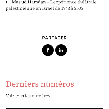
Mas’ud Hamdan
– L’expérience théâtrale
palestinienne en Israël de 1948 à 2005
PARTAGER
Derniers numéros
Voir tous les numéros