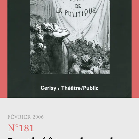
FÉVRIER 2006
N°181