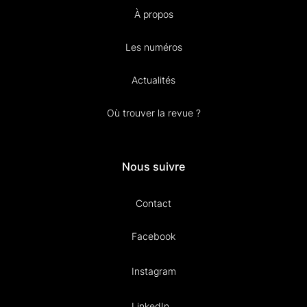
À propos
Les numéros
Actualités
Où trouver la revue ?
Nous suivre
Contact
Facebook
Instagram
LinkedIn