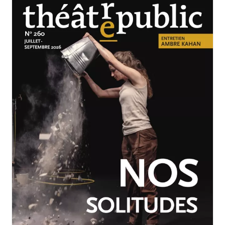
JUILLET-SEPTEMBRE 2026
N°260