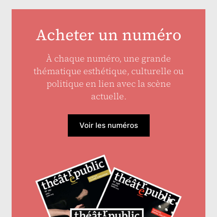
Acheter un numéro
À chaque numéro, une grande
thématique esthétique, culturelle ou
politique en lien avec la scène
actuelle.
Voir les numéros