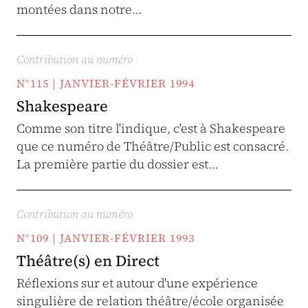
montées dans notre…
Contribution au numéro
N°115 | JANVIER-FÉVRIER 1994
Shakespeare
Comme son titre l'indique, c'est à Shakespeare
que ce numéro de Théâtre/Public est consacré.
La première partie du dossier est…
Contribution au numéro
N°109 | JANVIER-FÉVRIER 1993
Théâtre(s) en Direct
Réflexions sur et autour d'une expérience
singulière de relation théâtre/école organisée