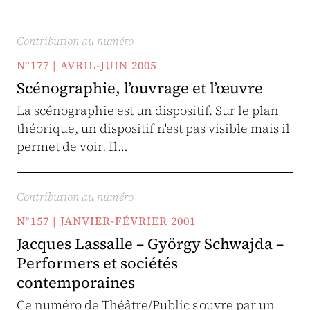
Contribution au numéro
N°177 | AVRIL-JUIN 2005
Scénographie, l’ouvrage et l’œuvre
La scénographie est un dispositif. Sur le plan
théorique, un dispositif n'est pas visible mais il
permet de voir. Il…
Contribution au numéro
N°157 | JANVIER-FÉVRIER 2001
Jacques Lassalle – György Schwajda –
Performers et sociétés
contemporaines
Ce numéro de Théâtre/Public s'ouvre par un