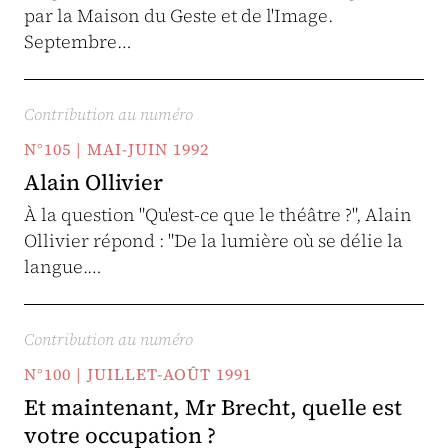
par la Maison du Geste et de l'Image.
Septembre…
Contribution au numéro
N°105 | MAI-JUIN 1992
Alain Ollivier
À la question "Qu'est-ce que le théâtre ?", Alain
Ollivier répond : "De la lumière où se délie la
langue.…
Contribution au numéro
N°100 | JUILLET-AOÛT 1991
Et maintenant, Mr Brecht, quelle est
votre occupation ?