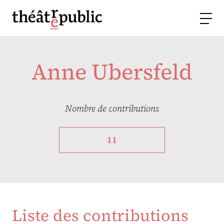
Anne Ubersfeld
Nombre de contributions
11
Liste des contributions