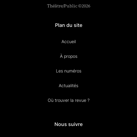
Théâtre/Public ©2026
Plan du site
Accueil
À propos
Les numéros
Actualités
Où trouver la revue ?
Nous suivre