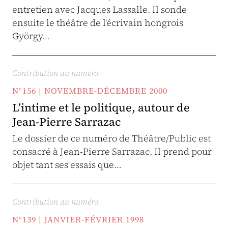
entretien avec Jacques Lassalle. Il sonde
ensuite le théâtre de l'écrivain hongrois
György…
Contribution au numéro
N°156 | NOVEMBRE-DÉCEMBRE 2000
L’intime et le politique, autour de
Jean-Pierre Sarrazac
Le dossier de ce numéro de Théâtre/Public est
consacré à Jean-Pierre Sarrazac. Il prend pour
objet tant ses essais que…
Contribution au numéro
N°139 | JANVIER-FÉVRIER 1998