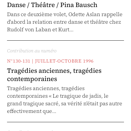
Danse / Théâtre / Pina Bausch
Dans ce deuxième volet, Odette Aslan rappelle
d'abord la relation entre danse et théâtre chez
Rudolf von Laban et Kurt…
Contribution au numéro
N°130-131 | JUILLET-OCTOBRE 1996
Tragédies anciennes, tragédies
contemporaines
Tragédies anciennes, tragédies
contemporaines « Le tragique de jadis, le
grand tragique sacré, sa vérité n'était pas autre
effectivement que…