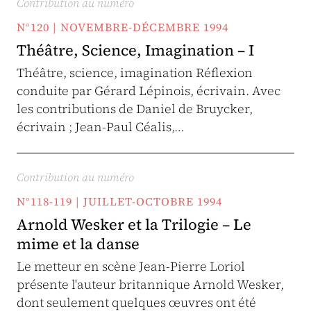
Contribution au numéro
N°120 | NOVEMBRE-DÉCEMBRE 1994
Théâtre, Science, Imagination – I
Théâtre, science, imagination Réflexion
conduite par Gérard Lépinois, écrivain. Avec
les contributions de Daniel de Bruycker,
écrivain ; Jean-Paul Céalis,…
Contribution au numéro
N°118-119 | JUILLET-OCTOBRE 1994
Arnold Wesker et la Trilogie – Le
mime et la danse
Le metteur en scène Jean-Pierre Loriol
présente l'auteur britannique Arnold Wesker,
dont seulement quelques œuvres ont été