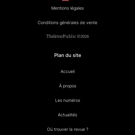
Mentions légales
Conditions générales de vente
Théâtre/Public ©2026
Plan du site
Accueil
À propos
Les numéros
Actualités
Où trouver la revue ?