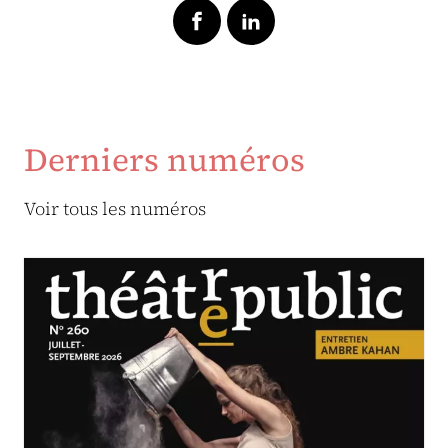
Derniers numéros
Voir tous les numéros