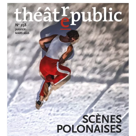
JANVIER-MARS 2026