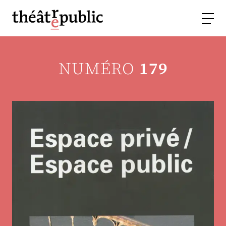
NUMÉRO
179