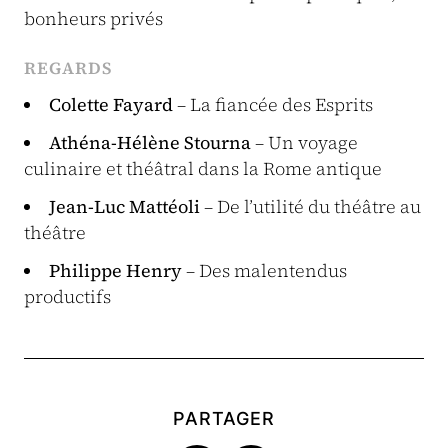
bonheurs privés
REGARDS
Colette Fayard
– La fiancée des Esprits
Athéna-Hélène Stourna
– Un voyage
culinaire et théâtral dans la Rome antique
Jean-Luc Mattéoli
– De l’utilité du théâtre au
théâtre
Philippe Henry
– Des malentendus
productifs
PARTAGER