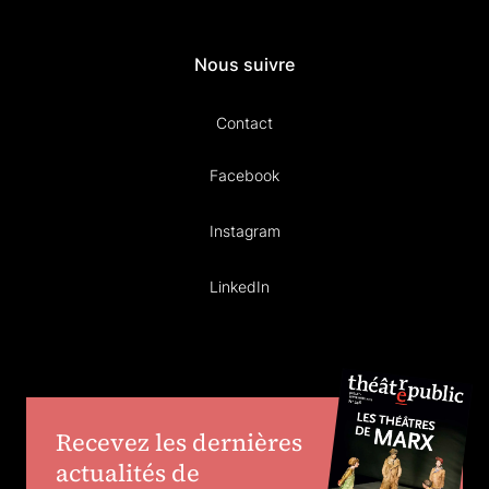
Nous suivre
Contact
Facebook
Instagram
LinkedIn
Recevez les dernières
actualités de