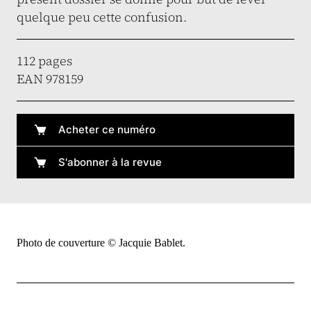
quelque peu cette confusion.
112 pages
EAN 978159
Acheter ce numéro
S'abonner à la revue
Photo de couverture © Jacquie Bablet.