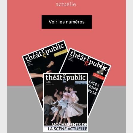
actuelle.
Voir les numéros