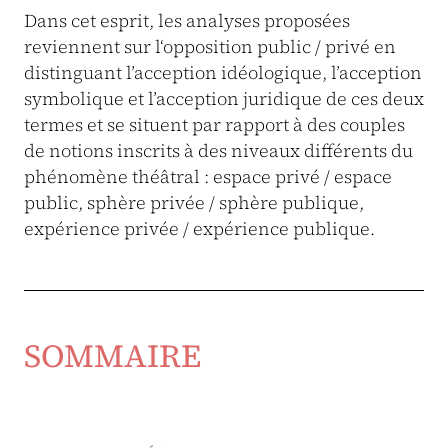
Dans cet esprit, les analyses proposées
reviennent sur l‘opposition public / privé en
distinguant l’acception idéologique, l’acception
symbolique et l’acception juridique de ces deux
termes et se situent par rapport à des couples
de notions inscrits à des niveaux différents du
phénomène théâtral : espace privé / espace
public, sphère privée / sphère publique,
expérience privée / expérience publique.
SOMMAIRE