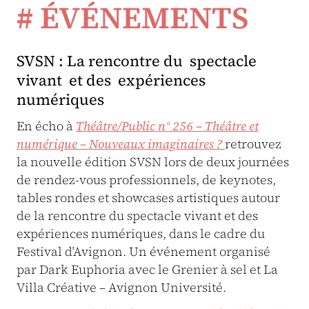
# ÉVÉNEMENTS
SVSN : La rencontre du spectacle
vivant et des expériences
numériques
En écho à
Théâtre/Public n° 256 – Théâtre et
numérique – Nouveaux imaginaires ?
retrouvez
la nouvelle édition SVSN lors de deux journées
de rendez-vous professionnels, de keynotes,
tables rondes et showcases artistiques autour
de la rencontre du spectacle vivant et des
expériences numériques, dans le cadre du
Festival d’Avignon. Un événement organisé
par Dark Euphoria avec le Grenier à sel et La
Villa Créative – Avignon Université.