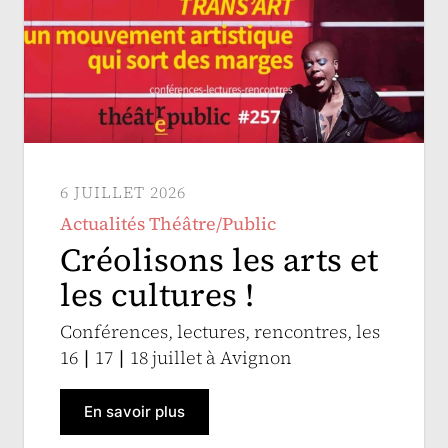
6 JUILLET 2026
Actualités Théâtre/Public
Créolisons les arts et
les cultures !
Conférences, lectures, rencontres, les
16 ∣ 17 ∣ 18 juillet à Avignon
En savoir plus