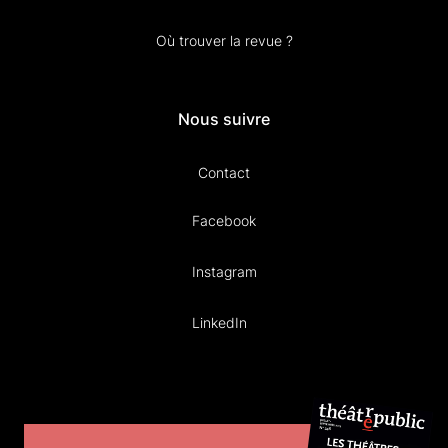
Où trouver la revue ?
Nous suivre
Contact
Facebook
Instagram
LinkedIn