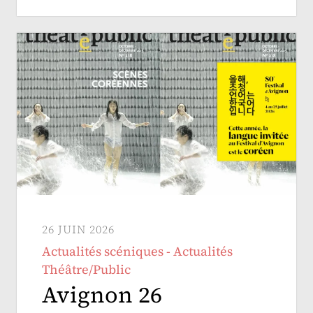
26 JUIN 2026
Actualités scéniques - Actualités
Théâtre/Public
Avignon 26