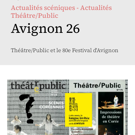
Actualités scéniques - Actualités
Théâtre/Public
Avignon 26
Théâtre/Public et le 80e Festival d'Avignon