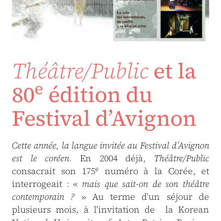
Théâtre/Public
et la
e
80
édition du
Festival d’Avignon
Cette année, la langue invitée au Festival d’Avignon
est le coréen
. En 2004 déjà,
Théâtre/Public
e
consacrait son 175
numéro à la Corée, et
interrogeait : «
mais que sait-on de son théâtre
contemporain ?
» Au terme d’un séjour de
plusieurs mois, à l’invitation de la Korean