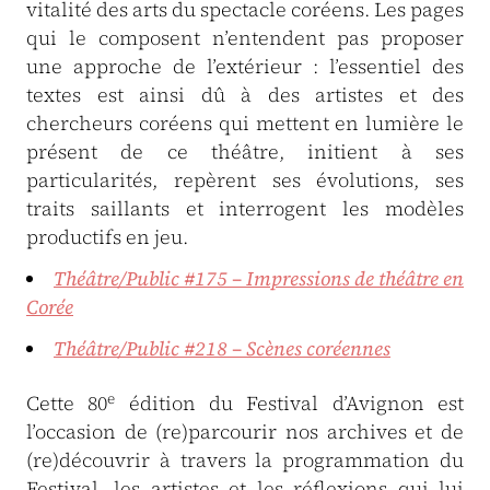
vitalité des arts du spectacle coréens. Les pages
qui le composent n’entendent pas proposer
une approche de l’extérieur : l’essentiel des
textes est ainsi dû à des artistes et des
chercheurs coréens qui mettent en lumière le
présent de ce théâtre, initient à ses
particularités, repèrent ses évolutions, ses
traits saillants et interrogent les modèles
productifs en jeu.
Théâtre/Public #175 – Impressions de théâtre en
Corée
Théâtre/Public #218 – Scènes coréennes
e
Cette 80
édition du Festival d’Avignon est
l’occasion de (re)parcourir nos archives et de
(re)découvrir à travers la programmation du
Festival, les artistes et les réflexions qui lui