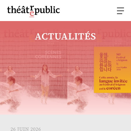
ACTUALITÉS
26 JUIN 2026