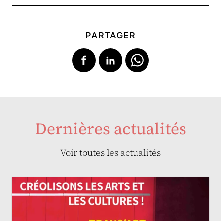
PARTAGER
Dernières actualités
Voir toutes les actualités