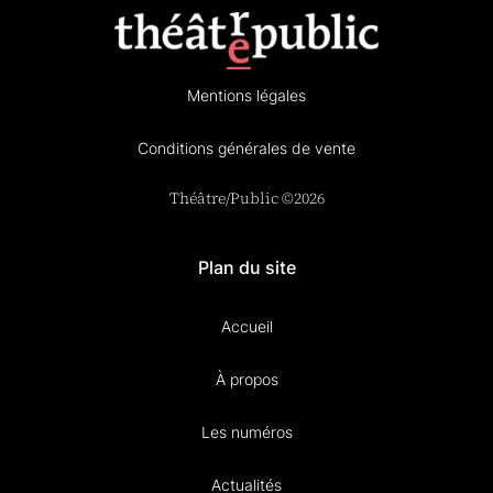
Mentions légales
Conditions générales de vente
Théâtre/Public ©2026
Plan du site
Accueil
À propos
Les numéros
Actualités