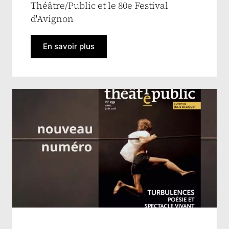
Théâtre/Public et le 80e Festival
d'Avignon
En savoir plus