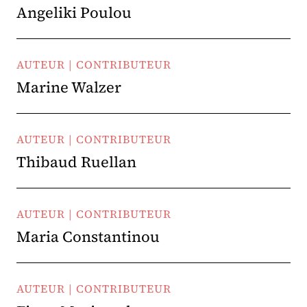
Angeliki Poulou
AUTEUR | CONTRIBUTEUR
Marine Walzer
AUTEUR | CONTRIBUTEUR
Thibaud Ruellan
AUTEUR | CONTRIBUTEUR
Maria Constantinou
AUTEUR | CONTRIBUTEUR