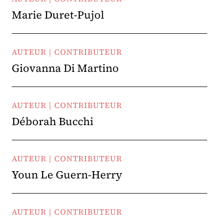
Marie Duret-Pujol
AUTEUR | CONTRIBUTEUR
Giovanna Di Martino
AUTEUR | CONTRIBUTEUR
Déborah Bucchi
AUTEUR | CONTRIBUTEUR
Youn Le Guern-Herry
AUTEUR | CONTRIBUTEUR