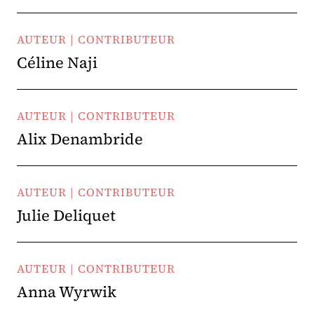
AUTEUR | CONTRIBUTEUR
Céline Naji
AUTEUR | CONTRIBUTEUR
Alix Denambride
AUTEUR | CONTRIBUTEUR
Julie Deliquet
AUTEUR | CONTRIBUTEUR
Anna Wyrwik