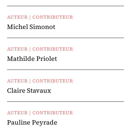
AUTEUR | CONTRIBUTEUR
Michel Simonot
AUTEUR | CONTRIBUTEUR
Mathilde Priolet
AUTEUR | CONTRIBUTEUR
Claire Stavaux
AUTEUR | CONTRIBUTEUR
Pauline Peyrade