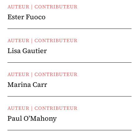
AUTEUR | CONTRIBUTEUR
Ester Fuoco
AUTEUR | CONTRIBUTEUR
Lisa Gautier
AUTEUR | CONTRIBUTEUR
Marina Carr
AUTEUR | CONTRIBUTEUR
Paul O’Mahony