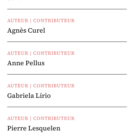
AUTEUR | CONTRIBUTEUR
Agnès Curel
AUTEUR | CONTRIBUTEUR
Anne Pellus
AUTEUR | CONTRIBUTEUR
Gabriela Lírio
AUTEUR | CONTRIBUTEUR
Pierre Lesquelen