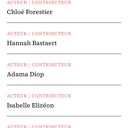
AUTEUR | CONTRIBUTEUR
Chloé Forestier
AUTEUR | CONTRIBUTEUR
Hannah Bastaert
AUTEUR | CONTRIBUTEUR
Adama Diop
AUTEUR | CONTRIBUTEUR
Isabelle Elizéon
AUTEUR | CONTRIBUTEUR