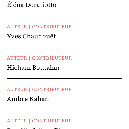
Éléna Doratiotto
AUTEUR | CONTRIBUTEUR
Yves Chaudouët
AUTEUR | CONTRIBUTEUR
Hicham Boutahar
AUTEUR | CONTRIBUTEUR
Ambre Kahan
AUTEUR | CONTRIBUTEUR