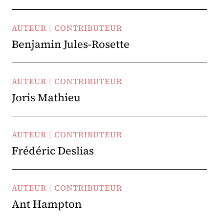
AUTEUR | CONTRIBUTEUR
Benjamin Jules-Rosette
AUTEUR | CONTRIBUTEUR
Joris Mathieu
AUTEUR | CONTRIBUTEUR
Frédéric Deslias
AUTEUR | CONTRIBUTEUR
Ant Hampton