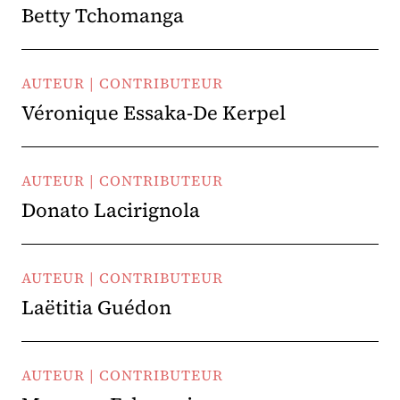
Betty Tchomanga
AUTEUR | CONTRIBUTEUR
Véronique Essaka-De Kerpel
AUTEUR | CONTRIBUTEUR
Donato Lacirignola
AUTEUR | CONTRIBUTEUR
Laëtitia Guédon
AUTEUR | CONTRIBUTEUR