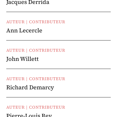
Jacques Derrida
AUTEUR | CONTRIBUTEUR
Ann Lecercle
AUTEUR | CONTRIBUTEUR
John Willett
AUTEUR | CONTRIBUTEUR
Richard Demarcy
AUTEUR | CONTRIBUTEUR
Pierre-Louis Rey