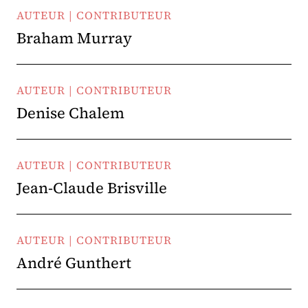
AUTEUR | CONTRIBUTEUR
Braham Murray
AUTEUR | CONTRIBUTEUR
Denise Chalem
AUTEUR | CONTRIBUTEUR
Jean-Claude Brisville
AUTEUR | CONTRIBUTEUR
André Gunthert