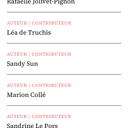
Rafaëlle Jolivet-Pignon
AUTEUR | CONTRIBUTEUR
Léa de Truchis
AUTEUR | CONTRIBUTEUR
Sandy Sun
AUTEUR | CONTRIBUTEUR
Marion Collé
AUTEUR | CONTRIBUTEUR
Sandrine Le Pors