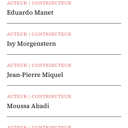
AUTEUR | CONTRIBUTEUR
Eduardo Manet
AUTEUR | CONTRIBUTEUR
Isy Morgenstern
AUTEUR | CONTRIBUTEUR
Jean-Pierre Miquel
AUTEUR | CONTRIBUTEUR
Moussa Abadi
AUTEUR | CONTRIBUTEUR