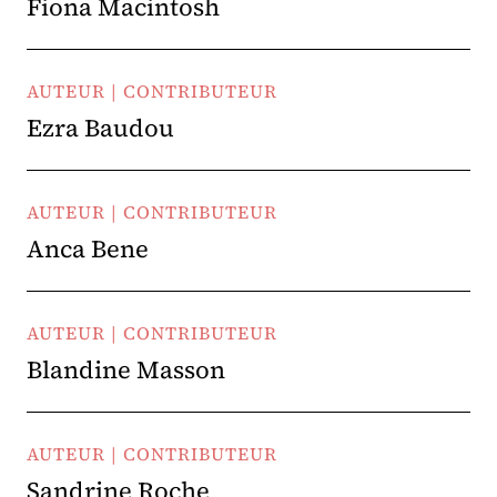
Fiona Macintosh
AUTEUR | CONTRIBUTEUR
Ezra Baudou
AUTEUR | CONTRIBUTEUR
Anca Bene
AUTEUR | CONTRIBUTEUR
Blandine Masson
AUTEUR | CONTRIBUTEUR
Sandrine Roche