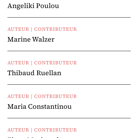
Angeliki Poulou
AUTEUR | CONTRIBUTEUR
Marine Walzer
AUTEUR | CONTRIBUTEUR
Thibaud Ruellan
AUTEUR | CONTRIBUTEUR
Maria Constantinou
AUTEUR | CONTRIBUTEUR