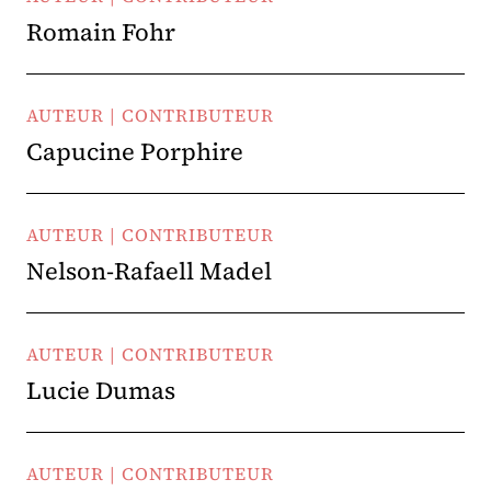
Romain Fohr
AUTEUR | CONTRIBUTEUR
Capucine Porphire
AUTEUR | CONTRIBUTEUR
Nelson-Rafaell Madel
AUTEUR | CONTRIBUTEUR
Lucie Dumas
AUTEUR | CONTRIBUTEUR