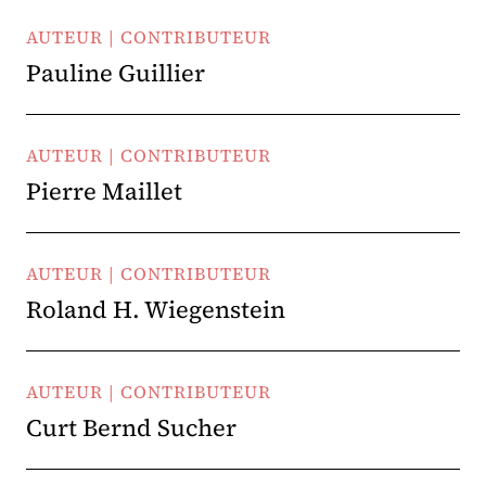
AUTEUR | CONTRIBUTEUR
Pauline Guillier
AUTEUR | CONTRIBUTEUR
Pierre Maillet
AUTEUR | CONTRIBUTEUR
Roland H. Wiegenstein
AUTEUR | CONTRIBUTEUR
Curt Bernd Sucher