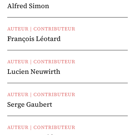
Alfred Simon
AUTEUR | CONTRIBUTEUR
François Léotard
AUTEUR | CONTRIBUTEUR
Lucien Neuwirth
AUTEUR | CONTRIBUTEUR
Serge Gaubert
AUTEUR | CONTRIBUTEUR