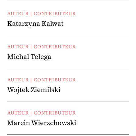
AUTEUR | CONTRIBUTEUR
Katarzyna Kalwat
AUTEUR | CONTRIBUTEUR
Michal Telega
AUTEUR | CONTRIBUTEUR
Wojtek Ziemilski
AUTEUR | CONTRIBUTEUR
Marcin Wierzchowski