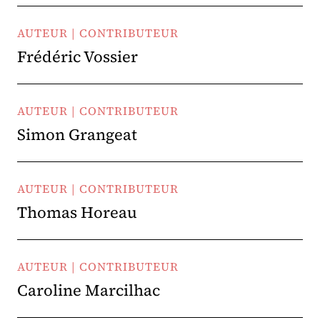
AUTEUR | CONTRIBUTEUR
Frédéric Vossier
AUTEUR | CONTRIBUTEUR
Simon Grangeat
AUTEUR | CONTRIBUTEUR
Thomas Horeau
AUTEUR | CONTRIBUTEUR
Caroline Marcilhac