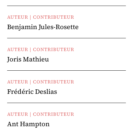
AUTEUR | CONTRIBUTEUR
Benjamin Jules-Rosette
AUTEUR | CONTRIBUTEUR
Joris Mathieu
AUTEUR | CONTRIBUTEUR
Frédéric Deslias
AUTEUR | CONTRIBUTEUR
Ant Hampton