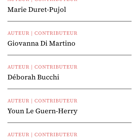
Marie Duret-Pujol
AUTEUR | CONTRIBUTEUR
Giovanna Di Martino
AUTEUR | CONTRIBUTEUR
Déborah Bucchi
AUTEUR | CONTRIBUTEUR
Youn Le Guern-Herry
AUTEUR | CONTRIBUTEUR