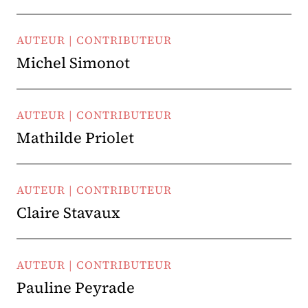
AUTEUR | CONTRIBUTEUR
Michel Simonot
AUTEUR | CONTRIBUTEUR
Mathilde Priolet
AUTEUR | CONTRIBUTEUR
Claire Stavaux
AUTEUR | CONTRIBUTEUR
Pauline Peyrade