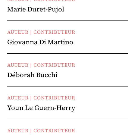
Marie Duret-Pujol
AUTEUR | CONTRIBUTEUR
Giovanna Di Martino
AUTEUR | CONTRIBUTEUR
Déborah Bucchi
AUTEUR | CONTRIBUTEUR
Youn Le Guern-Herry
AUTEUR | CONTRIBUTEUR