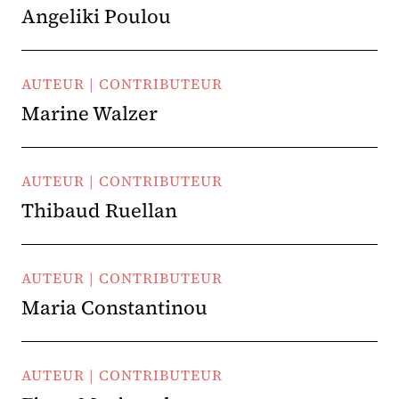
Angeliki Poulou
AUTEUR | CONTRIBUTEUR
Marine Walzer
AUTEUR | CONTRIBUTEUR
Thibaud Ruellan
AUTEUR | CONTRIBUTEUR
Maria Constantinou
AUTEUR | CONTRIBUTEUR