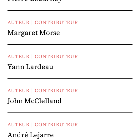
AUTEUR | CONTRIBUTEUR
Margaret Morse
AUTEUR | CONTRIBUTEUR
Yann Lardeau
AUTEUR | CONTRIBUTEUR
John McClelland
AUTEUR | CONTRIBUTEUR
André Lejarre