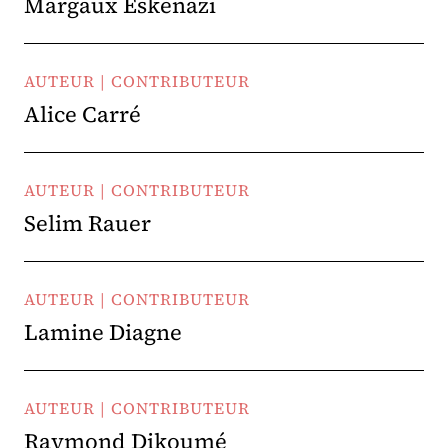
Margaux Eskenazi
AUTEUR | CONTRIBUTEUR
Alice Carré
AUTEUR | CONTRIBUTEUR
Selim Rauer
AUTEUR | CONTRIBUTEUR
Lamine Diagne
AUTEUR | CONTRIBUTEUR
Raymond Dikoumé