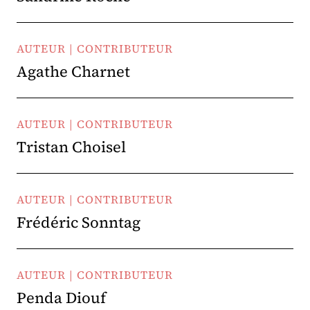
AUTEUR | CONTRIBUTEUR
Agathe Charnet
AUTEUR | CONTRIBUTEUR
Tristan Choisel
AUTEUR | CONTRIBUTEUR
Frédéric Sonntag
AUTEUR | CONTRIBUTEUR
Penda Diouf