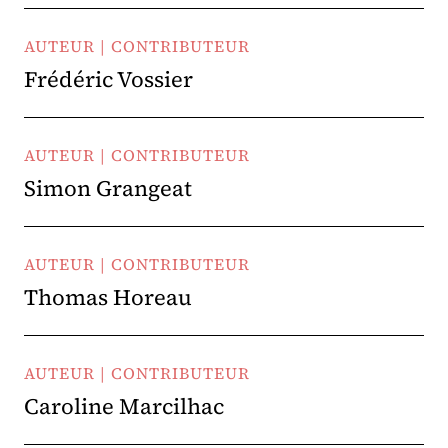
AUTEUR | CONTRIBUTEUR
Frédéric Vossier
AUTEUR | CONTRIBUTEUR
Simon Grangeat
AUTEUR | CONTRIBUTEUR
Thomas Horeau
AUTEUR | CONTRIBUTEUR
Caroline Marcilhac