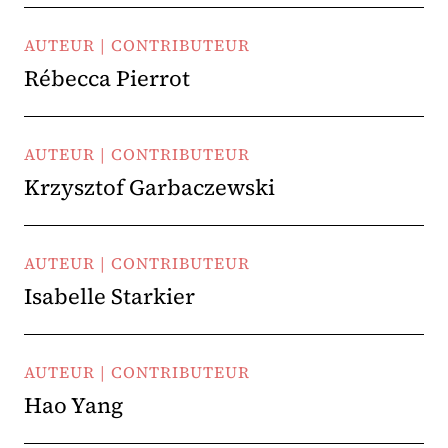
AUTEUR | CONTRIBUTEUR
Rébecca Pierrot
AUTEUR | CONTRIBUTEUR
Krzysztof Garbaczewski
AUTEUR | CONTRIBUTEUR
Isabelle Starkier
AUTEUR | CONTRIBUTEUR
Hao Yang