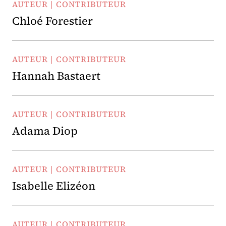
AUTEUR | CONTRIBUTEUR
Chloé Forestier
AUTEUR | CONTRIBUTEUR
Hannah Bastaert
AUTEUR | CONTRIBUTEUR
Adama Diop
AUTEUR | CONTRIBUTEUR
Isabelle Elizéon
AUTEUR | CONTRIBUTEUR