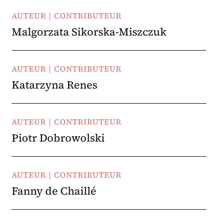
AUTEUR | CONTRIBUTEUR
Malgorzata Sikorska-Miszczuk
AUTEUR | CONTRIBUTEUR
Katarzyna Renes
AUTEUR | CONTRIBUTEUR
Piotr Dobrowolski
AUTEUR | CONTRIBUTEUR
Fanny de Chaillé