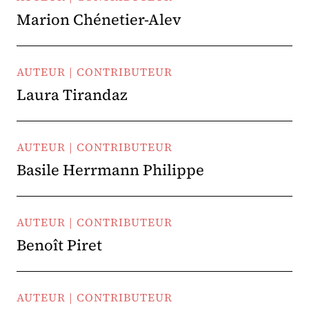
Marion Chénetier-Alev
AUTEUR | CONTRIBUTEUR
Laura Tirandaz
AUTEUR | CONTRIBUTEUR
Basile Herrmann Philippe
AUTEUR | CONTRIBUTEUR
Benoît Piret
AUTEUR | CONTRIBUTEUR