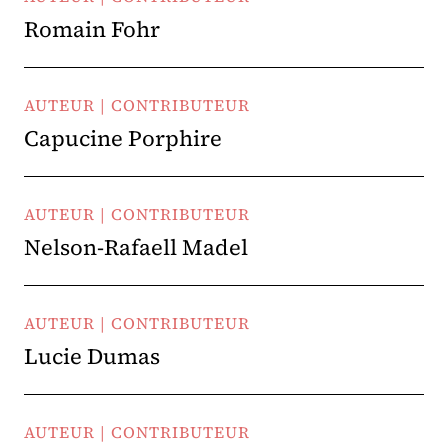
Romain Fohr
AUTEUR | CONTRIBUTEUR
Capucine Porphire
AUTEUR | CONTRIBUTEUR
Nelson-Rafaell Madel
AUTEUR | CONTRIBUTEUR
Lucie Dumas
AUTEUR | CONTRIBUTEUR