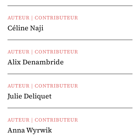
AUTEUR | CONTRIBUTEUR
Céline Naji
AUTEUR | CONTRIBUTEUR
Alix Denambride
AUTEUR | CONTRIBUTEUR
Julie Deliquet
AUTEUR | CONTRIBUTEUR
Anna Wyrwik