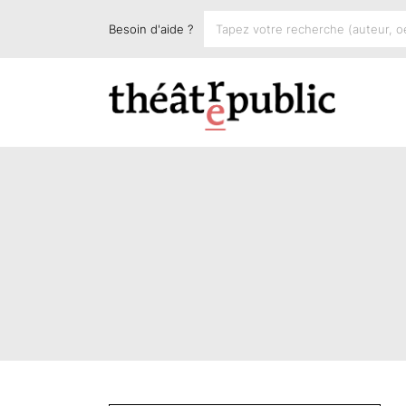
Besoin d'aide ?