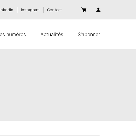
inkedIn
Instagram
Contact
es numéros
Actualités
S'abonner