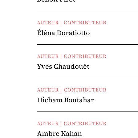
AUTEUR | CONTRIBUTEUR
Éléna Doratiotto
AUTEUR | CONTRIBUTEUR
Yves Chaudouët
AUTEUR | CONTRIBUTEUR
Hicham Boutahar
AUTEUR | CONTRIBUTEUR
Ambre Kahan