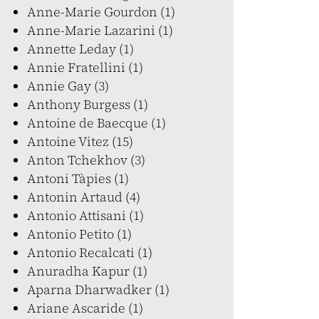
Anne-Marie Gourdon (1)
Anne-Marie Lazarini (1)
Annette Leday (1)
Annie Fratellini (1)
Annie Gay (3)
Anthony Burgess (1)
Antoine de Baecque (1)
Antoine Vitez (15)
Anton Tchekhov (3)
Antoni Tàpies (1)
Antonin Artaud (4)
Antonio Attisani (1)
Antonio Petito (1)
Antonio Recalcati (1)
Anuradha Kapur (1)
Aparna Dharwadker (1)
Ariane Ascaride (1)