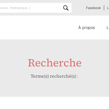
Facebook
L
À propos
L
Recherche
Terme(s) recherché(s) :