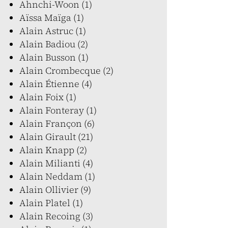
Ahnchi-Woon (1)
Aïssa Maïga (1)
Alain Astruc (1)
Alain Badiou (2)
Alain Busson (1)
Alain Crombecque (2)
Alain Étienne (4)
Alain Foix (1)
Alain Fonteray (1)
Alain Françon (6)
Alain Girault (21)
Alain Knapp (2)
Alain Milianti (4)
Alain Neddam (1)
Alain Ollivier (9)
Alain Platel (1)
Alain Recoing (3)