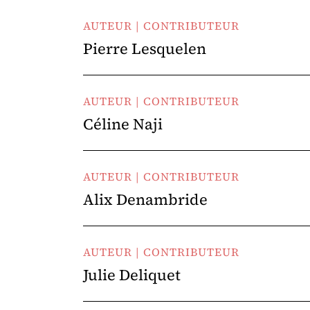
AUTEUR | CONTRIBUTEUR
Pierre Lesquelen
AUTEUR | CONTRIBUTEUR
Céline Naji
AUTEUR | CONTRIBUTEUR
Alix Denambride
AUTEUR | CONTRIBUTEUR
Julie Deliquet