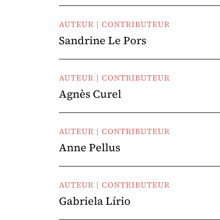
AUTEUR | CONTRIBUTEUR
Sandrine Le Pors
AUTEUR | CONTRIBUTEUR
Agnès Curel
AUTEUR | CONTRIBUTEUR
Anne Pellus
AUTEUR | CONTRIBUTEUR
Gabriela Lírio