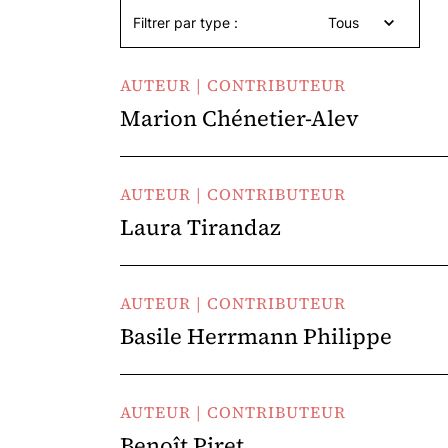
Filtrer par type :
Tous
AUTEUR | CONTRIBUTEUR
Marion Chénetier-Alev
AUTEUR | CONTRIBUTEUR
Laura Tirandaz
AUTEUR | CONTRIBUTEUR
Basile Herrmann Philippe
AUTEUR | CONTRIBUTEUR
Benoît Piret