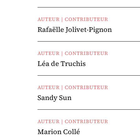
AUTEUR | CONTRIBUTEUR
Rafaëlle Jolivet-Pignon
AUTEUR | CONTRIBUTEUR
Léa de Truchis
AUTEUR | CONTRIBUTEUR
Sandy Sun
AUTEUR | CONTRIBUTEUR
Marion Collé