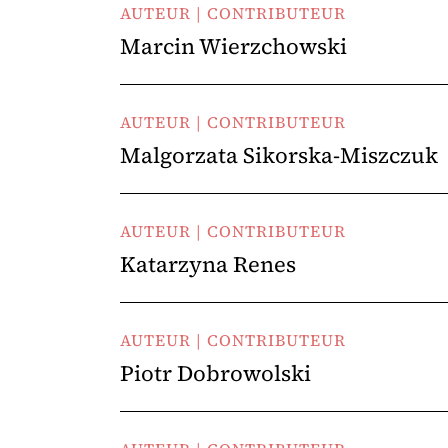
AUTEUR | CONTRIBUTEUR
Marcin Wierzchowski
AUTEUR | CONTRIBUTEUR
Malgorzata Sikorska-Miszczuk
AUTEUR | CONTRIBUTEUR
Katarzyna Renes
AUTEUR | CONTRIBUTEUR
Piotr Dobrowolski