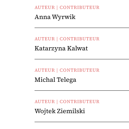
AUTEUR | CONTRIBUTEUR
Anna Wyrwik
AUTEUR | CONTRIBUTEUR
Katarzyna Kalwat
AUTEUR | CONTRIBUTEUR
Michal Telega
AUTEUR | CONTRIBUTEUR
Wojtek Ziemilski