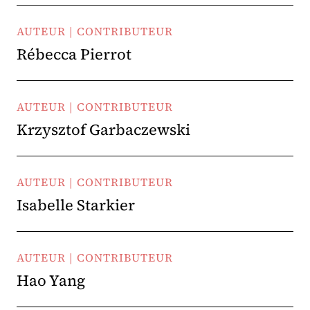
AUTEUR | CONTRIBUTEUR
Rébecca Pierrot
AUTEUR | CONTRIBUTEUR
Krzysztof Garbaczewski
AUTEUR | CONTRIBUTEUR
Isabelle Starkier
AUTEUR | CONTRIBUTEUR
Hao Yang