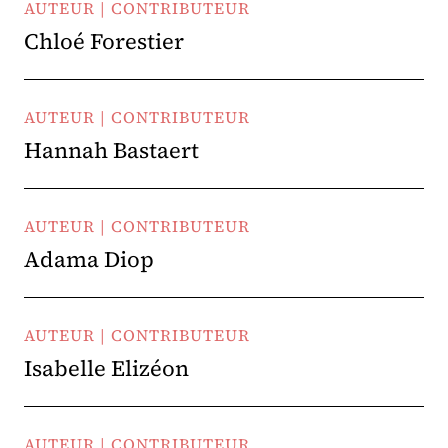
AUTEUR | CONTRIBUTEUR
Chloé Forestier
AUTEUR | CONTRIBUTEUR
Hannah Bastaert
AUTEUR | CONTRIBUTEUR
Adama Diop
AUTEUR | CONTRIBUTEUR
Isabelle Elizéon
AUTEUR | CONTRIBUTEUR