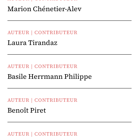
Marion Chénetier-Alev
AUTEUR | CONTRIBUTEUR
Laura Tirandaz
AUTEUR | CONTRIBUTEUR
Basile Herrmann Philippe
AUTEUR | CONTRIBUTEUR
Benoît Piret
AUTEUR | CONTRIBUTEUR