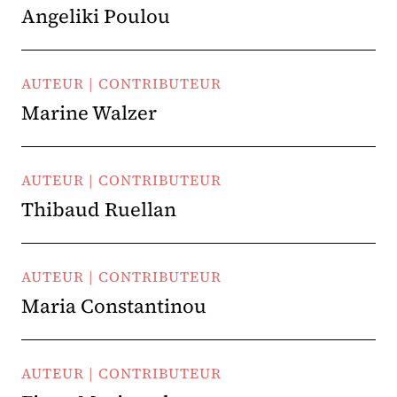
Angeliki Poulou
AUTEUR | CONTRIBUTEUR
Marine Walzer
AUTEUR | CONTRIBUTEUR
Thibaud Ruellan
AUTEUR | CONTRIBUTEUR
Maria Constantinou
AUTEUR | CONTRIBUTEUR