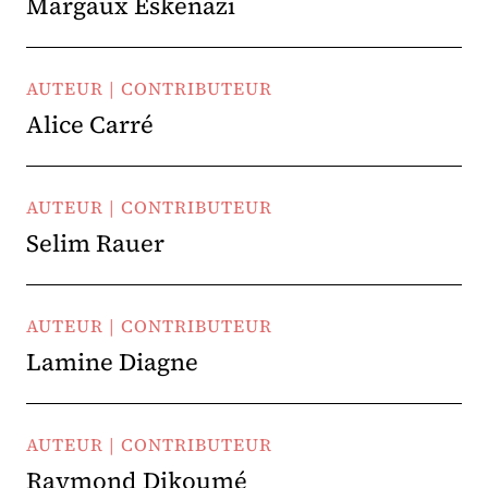
Margaux Eskenazi
AUTEUR | CONTRIBUTEUR
Alice Carré
AUTEUR | CONTRIBUTEUR
Selim Rauer
AUTEUR | CONTRIBUTEUR
Lamine Diagne
AUTEUR | CONTRIBUTEUR
Raymond Dikoumé