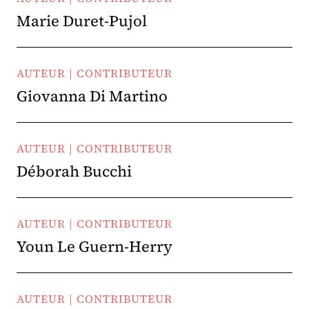
Marie Duret-Pujol
AUTEUR | CONTRIBUTEUR
Giovanna Di Martino
AUTEUR | CONTRIBUTEUR
Déborah Bucchi
AUTEUR | CONTRIBUTEUR
Youn Le Guern-Herry
AUTEUR | CONTRIBUTEUR