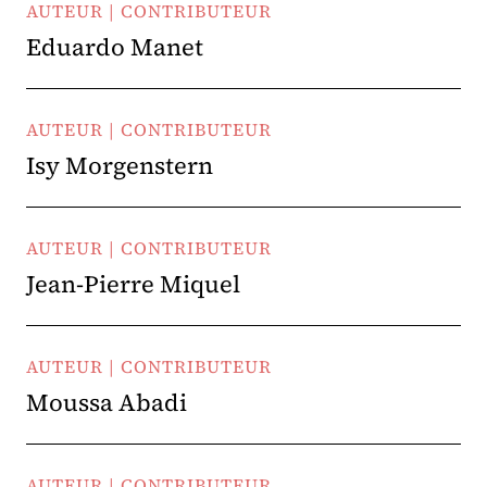
AUTEUR | CONTRIBUTEUR
Eduardo Manet
AUTEUR | CONTRIBUTEUR
Isy Morgenstern
AUTEUR | CONTRIBUTEUR
Jean-Pierre Miquel
AUTEUR | CONTRIBUTEUR
Moussa Abadi
AUTEUR | CONTRIBUTEUR