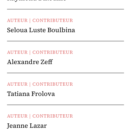
AUTEUR | CONTRIBUTEUR
Seloua Luste Boulbina
AUTEUR | CONTRIBUTEUR
Alexandre Zeff
AUTEUR | CONTRIBUTEUR
Tatiana Frolova
AUTEUR | CONTRIBUTEUR
Jeanne Lazar