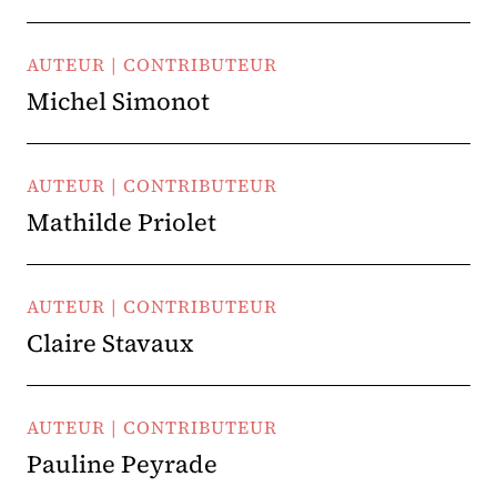
AUTEUR | CONTRIBUTEUR
Michel Simonot
AUTEUR | CONTRIBUTEUR
Mathilde Priolet
AUTEUR | CONTRIBUTEUR
Claire Stavaux
AUTEUR | CONTRIBUTEUR
Pauline Peyrade